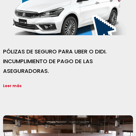
PÓLIZAS DE SEGURO PARA UBER O DIDI.
INCUMPLIMIENTO DE PAGO DE LAS
ASEGURADORAS.
Leer más