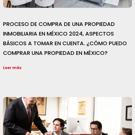
PROCESO DE COMPRA DE UNA PROPIEDAD
INMOBILIARIA EN MÉXICO 2024, ASPECTOS
BÁSICOS A TOMAR EN CUENTA. ¿CÓMO PUEDO
COMPRAR UNA PROPIEDAD EN MÉXICO?
Leer más