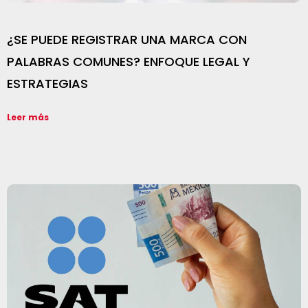
¿SE PUEDE REGISTRAR UNA MARCA CON
PALABRAS COMUNES? ENFOQUE LEGAL Y
ESTRATEGIAS
Leer más