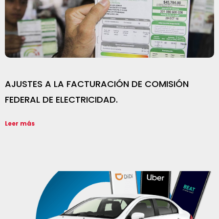
AJUSTES A LA FACTURACIÓN DE COMISIÓN
FEDERAL DE ELECTRICIDAD.
Leer más