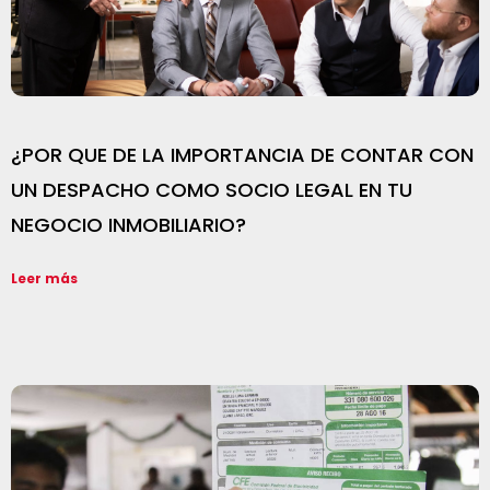
¿POR QUE DE LA IMPORTANCIA DE CONTAR CON
UN DESPACHO COMO SOCIO LEGAL EN TU
NEGOCIO INMOBILIARIO?
Leer más