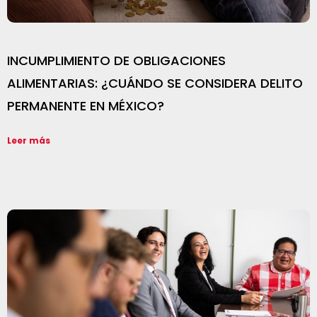
INCUMPLIMIENTO DE OBLIGACIONES
ALIMENTARIAS: ¿CUÁNDO SE CONSIDERA DELITO
PERMANENTE EN MÉXICO?
Leer más