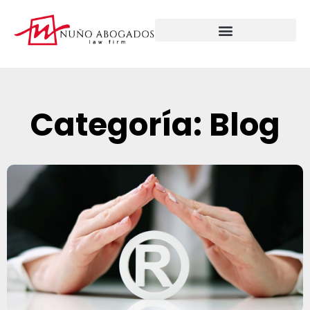
Categoría: Blog