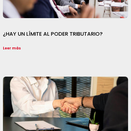
¿HAY UN LÍMITE AL PODER TRIBUTARIO?
Leer más