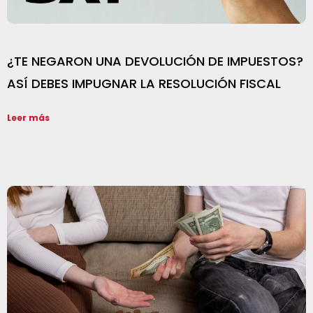
¿TE NEGARON UNA DEVOLUCIÓN DE IMPUESTOS?
ASÍ DEBES IMPUGNAR LA RESOLUCIÓN FISCAL
Leer más