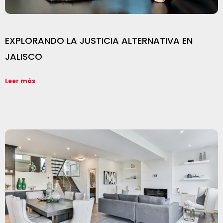
EXPLORANDO LA JUSTICIA ALTERNATIVA EN
JALISCO
Leer más