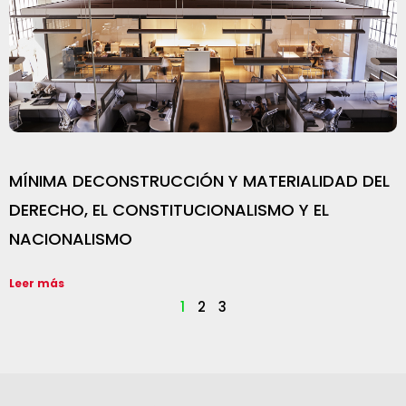
MÍNIMA DECONSTRUCCIÓN Y MATERIALIDAD DEL
DERECHO, EL CONSTITUCIONALISMO Y EL
NACIONALISMO
Leer más
1
2
3