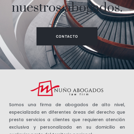
nuestros abogados.
CONTACTO
Somos una firma de abogados de alto nivel,
especializada en diferentes áreas del derecho que
presta servicios a clientes que requieren atención
exclusiva y personalizada en su domicilio en