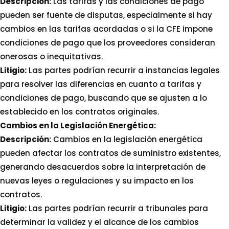
Descripción:
Las tarifas y las condiciones de pago
pueden ser fuente de disputas, especialmente si hay
cambios en las tarifas acordadas o si la CFE impone
condiciones de pago que los proveedores consideran
onerosas o inequitativas.
Litigio:
Las partes podrían recurrir a instancias legales
para resolver las diferencias en cuanto a tarifas y
condiciones de pago, buscando que se ajusten a lo
establecido en los contratos originales.
Cambios en la Legislación Energética:
Descripción:
Cambios en la legislación energética
pueden afectar los contratos de suministro existentes,
generando desacuerdos sobre la interpretación de
nuevas leyes o regulaciones y su impacto en los
contratos.
Litigio:
Las partes podrían recurrir a tribunales para
determinar la validez y el alcance de los cambios