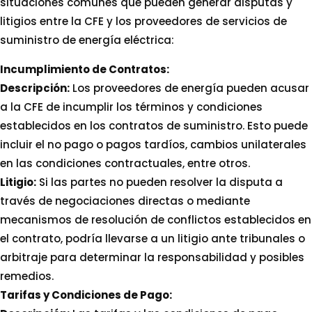
situaciones comunes que pueden generar disputas y
litigios entre la CFE y los proveedores de servicios de
suministro de energía eléctrica:
Incumplimiento de Contratos:
Descripción:
Los proveedores de energía pueden acusar
a la CFE de incumplir los términos y condiciones
establecidos en los contratos de suministro. Esto puede
incluir el no pago o pagos tardíos, cambios unilaterales
en las condiciones contractuales, entre otros.
Litigio:
Si las partes no pueden resolver la disputa a
través de negociaciones directas o mediante
mecanismos de resolución de conflictos establecidos en
el contrato, podría llevarse a un litigio ante tribunales o
arbitraje para determinar la responsabilidad y posibles
remedios.
Tarifas y Condiciones de Pago: