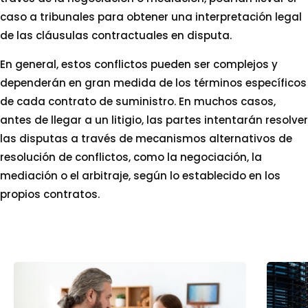
caso a tribunales para obtener una interpretación legal
de las cláusulas contractuales en disputa.
En general, estos conflictos pueden ser complejos y
dependerán en gran medida de los términos específicos
de cada contrato de suministro. En muchos casos,
antes de llegar a un litigio, las partes intentarán resolver
las disputas a través de mecanismos alternativos de
resolución de conflictos, como la negociación, la
mediación o el arbitraje, según lo establecido en los
propios contratos.