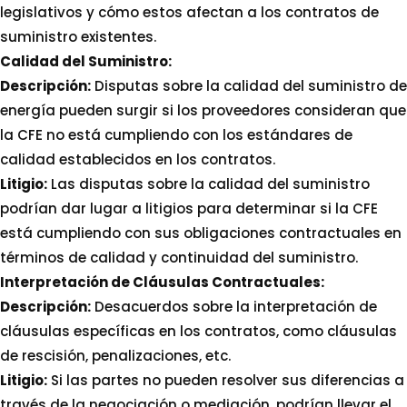
legislativos y cómo estos afectan a los contratos de
suministro existentes.
Calidad del Suministro:
Descripción:
Disputas sobre la calidad del suministro de
energía pueden surgir si los proveedores consideran que
la CFE no está cumpliendo con los estándares de
calidad establecidos en los contratos.
Litigio:
Las disputas sobre la calidad del suministro
podrían dar lugar a litigios para determinar si la CFE
está cumpliendo con sus obligaciones contractuales en
términos de calidad y continuidad del suministro.
Interpretación de Cláusulas Contractuales:
Descripción:
Desacuerdos sobre la interpretación de
cláusulas específicas en los contratos, como cláusulas
de rescisión, penalizaciones, etc.
Litigio:
Si las partes no pueden resolver sus diferencias a
través de la negociación o mediación, podrían llevar el