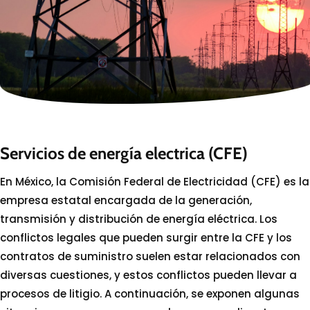
Servicios de energía electrica (CFE)
En México, la Comisión Federal de Electricidad (CFE) es la
empresa estatal encargada de la generación,
transmisión y distribución de energía eléctrica. Los
conflictos legales que pueden surgir entre la CFE y los
contratos de suministro suelen estar relacionados con
diversas cuestiones, y estos conflictos pueden llevar a
procesos de litigio. A continuación, se exponen algunas