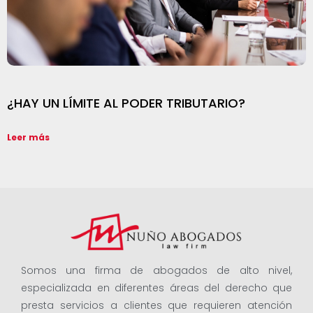
¿HAY UN LÍMITE AL PODER TRIBUTARIO?
Leer más
Somos una firma de abogados de alto nivel,
especializada en diferentes áreas del derecho que
presta servicios a clientes que requieren atención