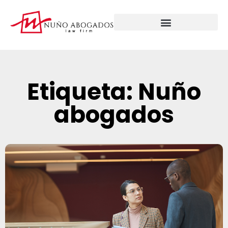
Etiqueta: Nuño
abogados