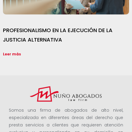
PROFESIONALISMO EN LA EJECUCIÓN DE LA
JUSTICIA ALTERNATIVA
Leer más
Somos una firma de abogados de alto nivel,
especializada en diferentes áreas del derecho que
presta servicios a clientes que requieren atención