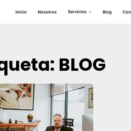
Servicios
Inicio
Nosotros
Blog
Con
iqueta: BLOG