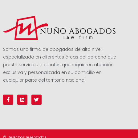
Somos una firma de abogados de alto nivel,
especializada en diferentes áreas del derecho que
presta servicios a clientes que requieren atención
exclusiva y personalizada en su domicilio en
cualquier parte del territorio nacional.
© Derechos reservados