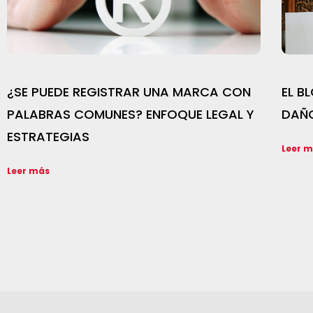
¿SE PUEDE REGISTRAR UNA MARCA CON
EL B
PALABRAS COMUNES? ENFOQUE LEGAL Y
DAÑ
ESTRATEGIAS
Leer 
Leer más