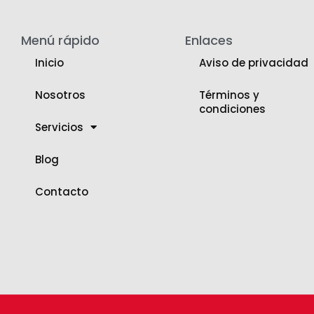
Menú rápido
Enlaces
Inicio
Aviso de privacidad
Nosotros
Términos y
condiciones
Servicios
Blog
Contacto