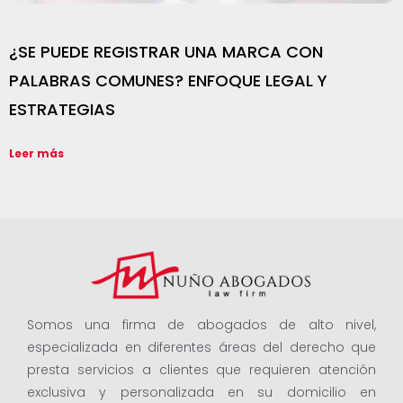
¿SE PUEDE REGISTRAR UNA MARCA CON
PALABRAS COMUNES? ENFOQUE LEGAL Y
ESTRATEGIAS
Leer más
Somos una firma de abogados de alto nivel,
especializada en diferentes áreas del derecho que
presta servicios a clientes que requieren atención
exclusiva y personalizada en su domicilio en