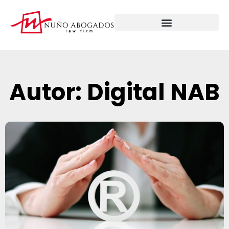
Autor:
Digital NAB